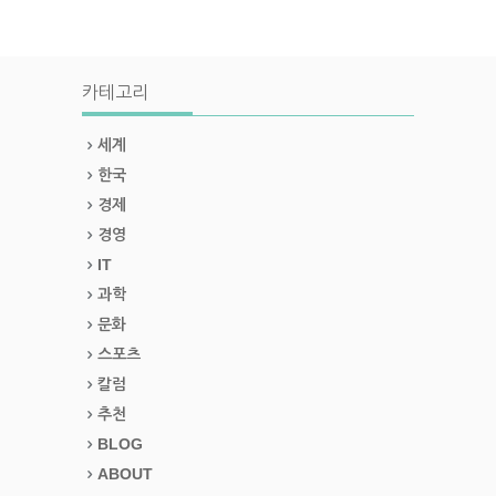
카테고리
세계
한국
경제
경영
IT
과학
문화
스포츠
칼럼
추천
BLOG
ABOUT