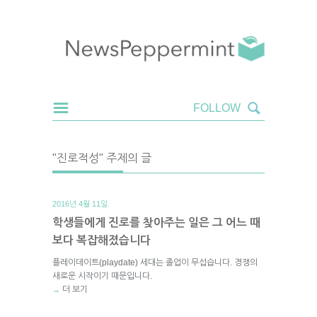
"진로적성" 주제의 글
2016년 4월 11일.
학생들에게 진로를 찾아주는 일은 그 어느 때
보다 복잡해졌습니다
플레이데이트(playdate) 세대는 졸업이 무섭습니다. 경쟁의
새로운 시작이기 때문입니다.
더 보기
→