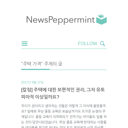
"주택 가격" 주제의 글
2017년 4월 27일.
[칼럼] 주택에 대한 보편적인 권리, 그저 유토
피아적 이상일까요?
우리가 권리라고 생각하는 것들은 어떻게 그 자리에 올랐을까
요? 일례로 무상 중등 교육은 오늘날까지도 뜨거운 논쟁의 주
제입니다. 중등 교육이 의무화되기 전까지는 아이들도 일을 하
는 것이 당연시되었습니다. 무상 중등 교육에 반대하는 사람들
은 아이들을 학교로 보내는 것이 자기 결정권과 시장 질서를