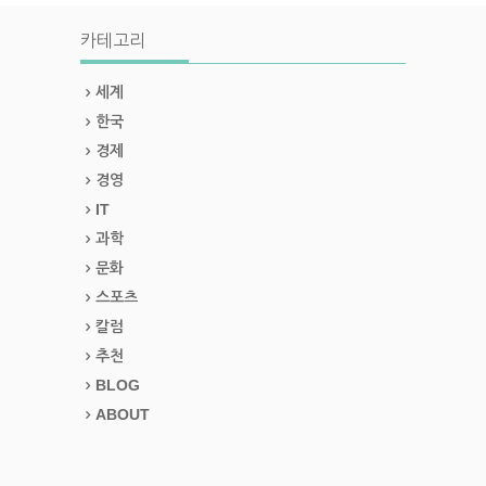
카테고리
세계
한국
경제
경영
IT
과학
문화
스포츠
칼럼
추천
BLOG
ABOUT