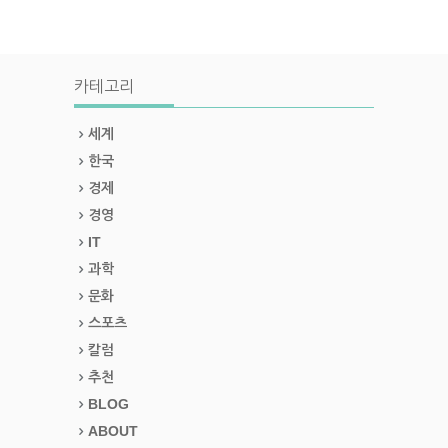
카테고리
세계
한국
경제
경영
IT
과학
문화
스포츠
칼럼
추천
BLOG
ABOUT