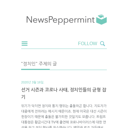
"정치인" 주제의 글
2020년 3월 16일.
선거 시즌과 코로나 사태, 정치인들의 균형 잡
기
위기가 닥치면 정치와 통치 행위는 충돌하곤 합니다. 지도자가
대중에게 전하려는 메시지 때문이죠. 현재 미국은 대선 시즌이
한창이기 때문에 충돌은 불가피한 것일지도 모릅니다. 트럼프
대통령은 황금시간대 TV에 출연해 코로나바이러스에 대한 연
설을 하고 정치 행사를 취소했습니다. 백악관 로즈 가든에서