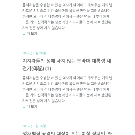
퓰리처상을 수상한 바 있는 역사가 데이비드 개로우는 예의 날
카로운 시각으로 인간 오바마의 복잡한 면면을 그려냈습니다.
하지만 오바마 전 대통령에 관해서는 좋은 면을 더 부각하며
그를 거의 신격화하는 열성적인 지지자들의 눈에 새로 출간된
자서전은 성에 차지 않습니다.
더 보기
→
2017년 6월 26일.
지지자들의 성에 차지 않는 오바마 대통령 새
전기(傳記) (1)
퓰리처상을 수상한 바 있는 역사가 데이비드 개로우는 예의 날
카로운 시각으로 인간 오바마의 복잡한 면면을 그려냈습니다.
하지만 오바마 전 대통령에 관해서는 좋은 면을 더 부각하며
그를 거의 신격화하는 열성적인 지지자들의 눈에 새로 출간된
자서전은 성에 차지 않습니다.
더 보기
→
2017년 3월 16일.
성차별적 공격의 대상이 되는 여성 정치인, 좌