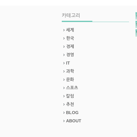
카테고리
세계
한국
경제
경영
IT
과학
문화
스포츠
칼럼
추천
BLOG
ABOUT