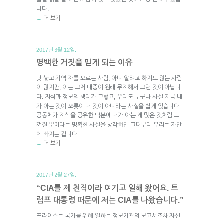
니다.
더 보기
→
2017년 3월 12일.
명백한 거짓을 믿게 되는 이유
낫 놓고 기역 자를 모르는 사람, 아니 알려고 하지도 않는 사람
이 많지만, 이는 그저 대중이 원래 무지해서 그런 것이 아닙니
다. 지식과 정보의 생리가 그렇고, 우리도 누구나 사실 지금 내
가 아는 것이 오롯이 내 것이 아니라는 사실을 쉽게 잊습니다.
공동체가 지식을 공유한 덕분에 내가 아는 게 많은 것처럼 느
껴질 뿐이라는 명확한 사실을 망각하면 그때부터 우리는 자만
에 빠지는 겁니다.
더 보기
→
2017년 2월 27일.
“CIA를 제 천직이라 여기고 일해 왔어요. 트
럼프 대통령 때문에 저는 CIA를 나왔습니다.”
프라이스는 국가를 위해 일하는 정보기관의 보고서조차 자신