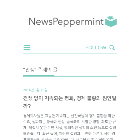
"전쟁" 주제의 글
2014년 6월 16일.
전쟁 없이 지속되는 평화, 경제 불황의 원인일
까?
경제학자들은 그동안 계속되는 선진국들의 경기 불황을 약한
수요, 심화되는 양극화 현상, 중국과의 치열한 경쟁, 과도한 규
제, 적절치 못한 기반 시설, 창의적인 생각의 소진 등으로 설명
해왔습니다. 최근 들어, 이러한 설명과는 전혀 다른 방식이 경
제학자들의 관심을 끌고 있습니다. 새로운 이론은 전쟁 없이