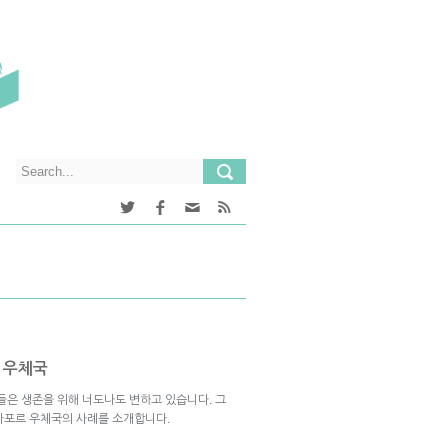
 우체국
들은 생존을 위해 너도나도 변하고 있습니다. 그
가포르 우체국의 사례를 소개합니다.