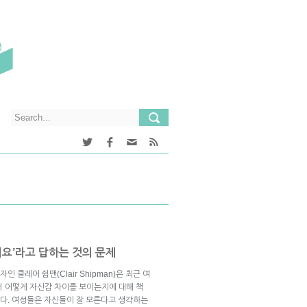
요’라고 답하는 것의 문제
기자인 클레어 쉽맨(Clair Shipman)은 최근 여
서 어떻게 자신감 차이를 보이는지에 대해 책
기 합니다. 여성들은 자신들이 잘 모른다고 생각하는