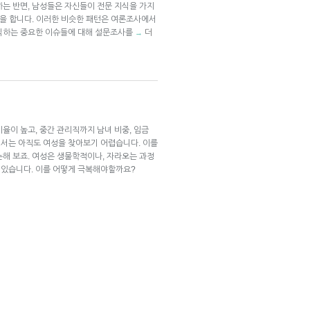
하는 반면, 남성들은 자신들이 전문 지식을 가지
말을 합니다. 이러한 비슷한 패턴은 여론조사에서
장식하는 중요한 이슈들에 대해 설문조사를
더
→
율이 높고, 중간 관리직까지 남녀 비중, 임금
서는 아직도 여성을 찾아보기 어렵습니다. 이를
논해 보죠. 여성은 생물학적이나, 자라오는 과정
어있습니다. 이를 어떻게 극복해야할까요?