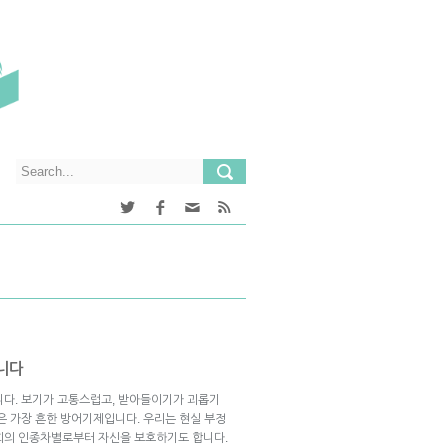
니다
니다. 보기가 고통스럽고, 받아들이기가 괴롭기
은 가장 흔한 방어기제입니다. 우리는 현실 부정
회의 인종차별로부터 자신을 보호하기도 합니다.