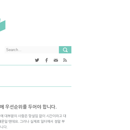
에 우선순위를 두어야 합니다.
에 대부분의 사람은 망설임 없이 시간이라고 대
때문일 텐데요. 그러나 실제로 일터에서 정말 부
니다.