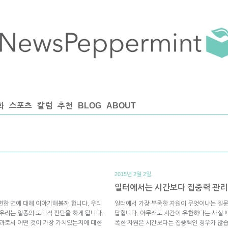
화
스포츠
칼럼
추천
BLOG
ABOUT
2015년 2월 2일.
일터에서는 시간보다 집중력 관리
편한 면에 대해 이야기해볼까 합니다. 우리
일터에서 가장 부족한 자원이 무엇이냐는 질문
 우리는 일종의 도덕적 판단을 하게 됩니다.
답합니다. 아무래도 시간이 유한하다는 사실 
결과로서 어떤 것이 가장 가치있는지에 대한
족한 자원은 시간보다는 집중력인 경우가 많습