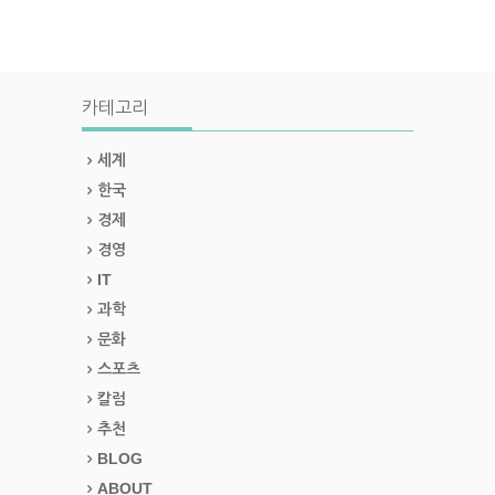
카테고리
세계
한국
경제
경영
IT
과학
문화
스포츠
칼럼
추천
BLOG
ABOUT