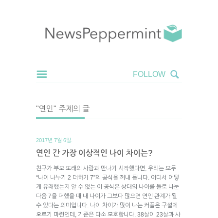
"연인" 주제의 글
2017년 7월 6일.
연인 간 가장 이상적인 나이 차이는?
친구가 부모 또래의 사람과 만나기 시작했다면, 우리는 모두
“나이 나누기 2 더하기 7”의 공식을 꺼내 듭니다. 어디서 어떻
게 유래했는지 알 수 없는 이 공식은 상대의 나이를 둘로 나눈
다음 7을 더했을 때 내 나이가 그보다 많으면 연인 관계가 될
수 있다는 의미입니다. 나이 차이가 많이 나는 커플은 구설에
오르기 마련인데, 기준은 다소 모호합니다. 38살이 23살과 사