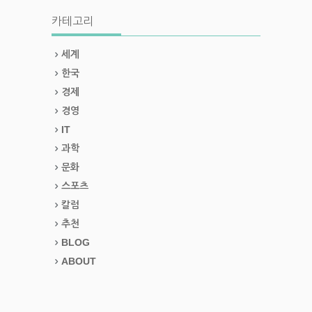
카테고리
세계
한국
경제
경영
IT
과학
문화
스포츠
칼럼
추천
BLOG
ABOUT