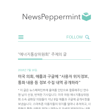
"에너지통상위원회" 주제의 글
2018년 7월 16일.
미국 의회, 애플과 구글에 “사용자 위치정보,
통화 내용 등 정보 수집 내역 공개하라”
* 이 글은 뉴스페퍼민트에 올여름 인턴으로 합류해주신 연수
현 님이 선정, 번역한 기사입니다. 미국 하원 에너지통상위원
회 소속 공화당 의원들이 지난 9일 애플과 구글에 공개서한을
보냈습니다. 스마트폰 이용자들의 위치를 얼마나 추적하고, 사
람들의 통화 내용은 얼마나 엿듣는지 자세히 밝혀달라는 내용