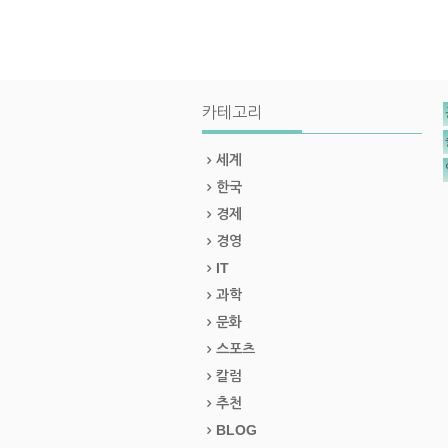
카테고리
세계
한국
경제
경영
IT
과학
문화
스포츠
칼럼
추천
BLOG