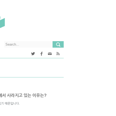
에서 사라지고 있는 이유는?
있기 때문입니다.