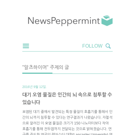
"알츠하이머" 주제의 글
2016년 9월 12일.
대기 오염 물질은 인간의 뇌 속으로 침투할 수
있습니다
오염된 대기 중에서 발견되는 특정 물질이 호흡기를 통해서 인
간의 뇌까지 침투할 수 있다는 연구결과가 나왔습니다. 자철석
으로 알려진 이 오염 물질은 크기가 150 나노미터보다 작아
호흡기를 통해 전두엽까지 전달되는 것으로 밝혀졌습니다. 연
구를 주도한 영국의 랭커스터 대학(Lancaster University) 연