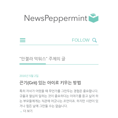
"안젤라 덕워스" 주제의 글
2016년 5월 2일.
끈기(Grit) 있는 아이로 키우는 방법
특히 자녀가 어렸을 때 무언가를 그만두는 경험은 중요합니다.
규율과 열심히 일하는 것이 중요하다는 이야기를 듣고 싶어 하
는 부모들에게는 직관에 어긋나는 조언이죠. 하지만 시련이 있
거나 힘든 날에 그만둘 수는 없습니다.
더 보기
→