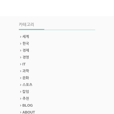
카테고리
세계
한국
경제
경영
IT
과학
문화
스포츠
칼럼
추천
BLOG
ABOUT