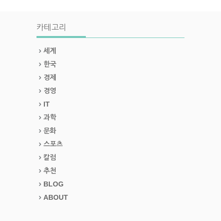
카테고리
세계
한국
경제
경영
IT
과학
문화
스포츠
칼럼
추천
BLOG
ABOUT