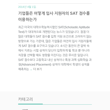
2014년 4월 1일.
기업들은 어떻게 입사 지원자의 SAT 점수를
이용하는가
최근 미국의 대학수학능력시험인 SAT(Scholastic Aptitude
Test)가 대대적으로 개편된다는 뉴스가 있었습니다. 점점 더
많은 대학들이 SAT 점수를 입학 지원 요건으로 고려하지 않는
방향으로 가는 가운데, 많은 기업들은 여전히 입사 지원자들에
게 SAT 점수를 요구하고 있습니다. 4시간 동안의 큰 압박 속
에서 치르는 시험 성적이 당신이 입학하게 될 학교 뿐 아니라
직장을 선택할 때도 영향을 미친다는 것은 무서운 일입니다.
SAT 점수보다 고등학교 내신 성적이나 특정 과목 심화학습 과
정(Advanced Placement) 성적이 대학에서 학생의 성적을
예측하는
더 보기
→
카테고리