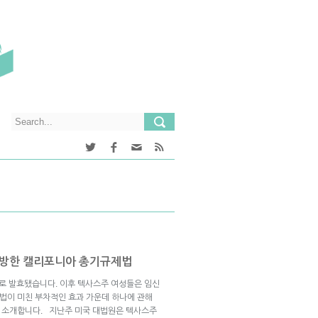
 모방한 캘리포니아 총기규제법
로 발효됐습니다. 이후 텍사스주 여성들은 임신
 법이 미친 부차적인 효과 가운데 하나에 관해
을 소개합니다. 지난주 미국 대법원은 텍사스주