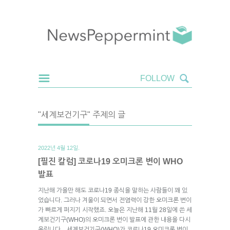
"세계보건기구" 주제의 글
2022년 4월 12일.
[필진 칼럼] 코로나19 오미크론 변이 WHO
발표
지난해 가을만 해도 코로나19 종식을 말하는 사람들이 꽤 있
었습니다. 그러나 겨울이 되면서 전염력이 강한 오미크론 변이
가 빠르게 퍼지기 시작했죠. 오늘은 지난해 11월 28일에 쓴 세
계보건기구(WHO)의 오미크론 변이 발표에 관한 내용을 다시
올립니다. 세계보건기구(WHO)가 코로나19 오미크론 변이