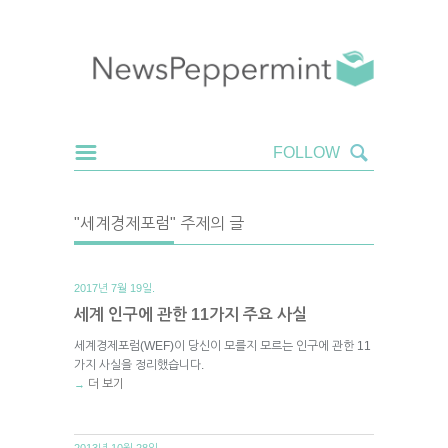
"세계경제포럼" 주제의 글
2017년 7월 19일.
세계 인구에 관한 11가지 주요 사실
세계경제포럼(WEF)이 당신이 모를지 모르는 인구에 관한 11
가지 사실을 정리했습니다.
더 보기
→
2013년 10월 28일.