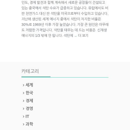
인도, 경제 발전과 함께 계속해서 새로운 공장들이 건설되고
있는 중국에서 석탄 수요가 급증하고 있습니다. 유럽에서도 비
싼 천연가스 대신 싼 석탄을 미국으로부터 수입하고 있습니다.
지난해 생산된 세계 에너지 중에서 석탄이 차지한 비율은
30%로 1969년 이후 가장 높았습니다. 가장 큰 원인은 아무래
도 저렴한 가격입니다. 석탄을 태우는 데 드는 비용은 신재생
에너지의 1/3 밖에 안 됩니다. 석탄에
더 보기
→
카테고리
세계
한국
경제
경영
IT
과학