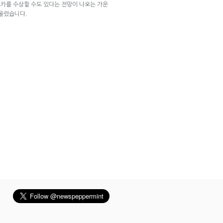
카를 수상할 수도 있다는 전망이 나오는 가운
 올렸습니다.