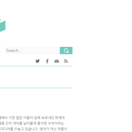
세계에서 가장 많은 이들의 입에 오르내린 화제작
계층 간의 격차를 날카롭게 풍자한 수작이라는
셜미디어를 수놓고 있습니다. 영어가 아닌 작품으