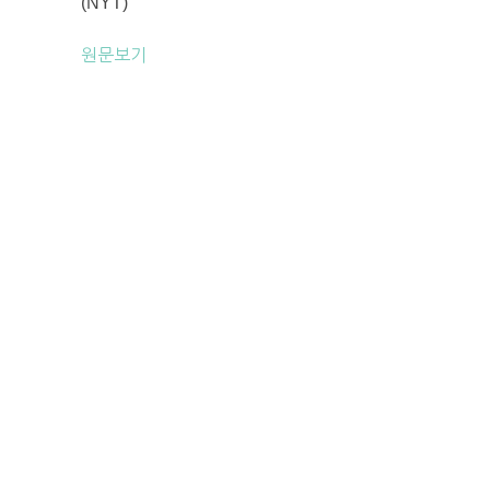
(NYT)
원문보기