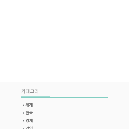
카테고리
세계
한국
경제
경영