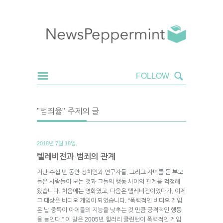
"범죄율" 주제의 글
2018년 7월 18일.
텔레비전과 범죄의 관계
지난 수십 년 동안 정치인과 연구자들, 그리고 자녀를 둔 부모
들은 사람들이 보는 것과 그들의 행동 사이의 관계를 걱정해
왔습니다. 처음에는 영화였고, 다음은 텔레비전이었다가, 이제
그 대상은 비디오 게임이 되었습니다. “폭력적인 비디오 게임
은 납 중독이 아이들의 지능을 낮추는 것 만큼 공격적인 행동
을 늘인다.” 이 말은 2005년 힐러리 클린턴이 폭력적인 게임