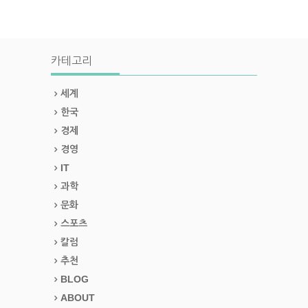
카테고리
세계
한국
경제
경영
IT
과학
문화
스포츠
칼럼
추천
BLOG
ABOUT