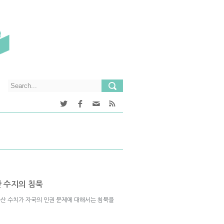
 수지의 침묵
산 수치가 자국의 인권 문제에 대해서는 침묵을