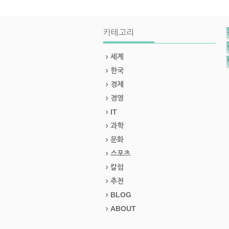
카테고리
세계
한국
경제
경영
IT
과학
문화
스포츠
칼럼
추천
BLOG
ABOUT