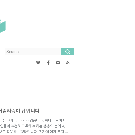
리버럴리즘이 답입니다
는 크게 두 가지가 있습니다. 하나는 노예제
국인들이 여전히 마주해야 하는 층층의 불의고,
구로 활용하는 행태입니다. 전자의 예가 조지 플