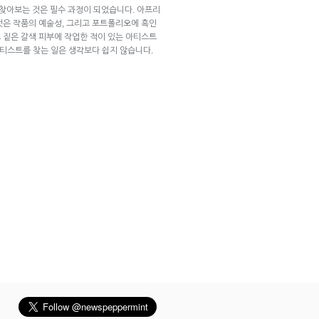
찾아보는 것은 필수 과정이 되었습니다. 아프리
것은 작품의 예술성, 그리고 포트폴리오에 흑인
 짙은 갈색 피부에 작업한 적이 있는 아티스트
아티스트를 찾는 일은 생각보다 쉽지 않습니다.