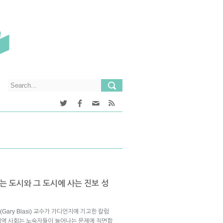
 도시와 그 도시에 사는 진보 성
ary Blasi) 교수가 가디언지에 기고한 칼럼
 지역 사회는 노숙자들이 늘어나는 문제에 직면합