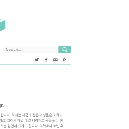
니다
합니다. 하지만 세균과 같은 미생물은 소화와
이죠. 그래서 매일 매일 세정제로 몸을 씻는 현
하는 원인이 되기도 합니다. 의학박사 로빈 추