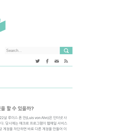
을 할 수 있을까?
살 루이스 폰 안(Luis von Ahn)은 인터넷 사
다. 당시에는 매크로 프로그램이 웹메일 서비스
당 계정을 차단하면 바로 다른 계정을 만들어 이