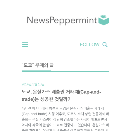
"도쿄" 주제의 글
2014년 3월 13일.
도쿄, 온실가스 배출권 거래제(Cap-and-
trade)는 성공한 것일까?
4년 전 아시아에서 최초로 도입된 온실가스 배출권 거래제
(Cap-and-trade) 시행 이후로, 도쿄시 소재 상업 건물에서 배
출되는 온실 가스량이 상당히 감소했다는 사실이 발표되면서
아시아 각국의 관심이 도쿄로 집중되고 있습니다. 온실가스 배
출권 거래제는 온실가스 배출량을 감축하기 위해서 고안된 시