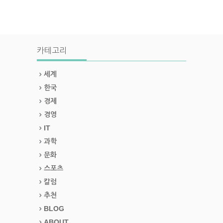
카테고리
세계
한국
경제
경영
IT
과학
문화
스포츠
칼럼
추천
BLOG
ABOUT