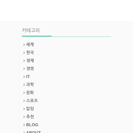
카테고리
세계
한국
경제
경영
IT
과학
문화
스포츠
칼럼
추천
BLOG
ABOUT