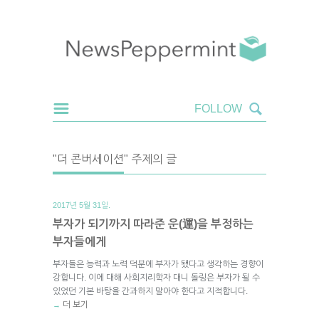
"더 콘버세이션" 주제의 글
2017년 5월 31일.
부자가 되기까지 따라준 운(運)을 부정하는
부자들에게
부자들은 능력과 노력 덕분에 부자가 됐다고 생각하는 경향이
강합니다. 이에 대해 사회지리학자 대니 돌링은 부자가 될 수
있었던 기본 바탕을 간과하지 말아야 한다고 지적합니다.
더 보기
→