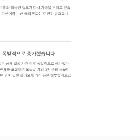
주의와 외국인 혐오가 다시 기승을 부리고 있습
제 기준이라는 큰 틀의 변화는 여전히 유효합니
이 폭발적으로 증가했습니다
성은 공룡 멸종 사건 직후 폭발적으로 증가했다
 인류를 포함하여 오늘날 거의 5천 종의 동물이
천만 년에 걸친 팔레오세 기간 동안 해부학적으로