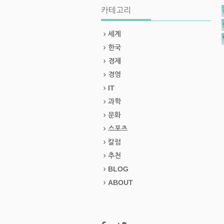
카테고리
세계
한국
경제
경영
IT
과학
문화
스포츠
칼럼
추천
BLOG
ABOUT