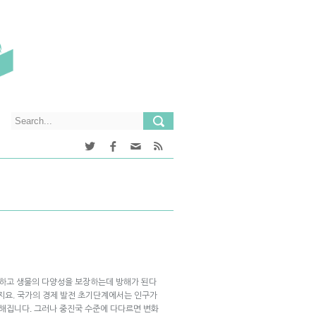
하고 생물의 다양성을 보장하는데 방해가 된다
까지요. 국가의 경제 발전 초기단계에서는 인구가
해집니다. 그러나 중진국 수준에 다다르면 변화