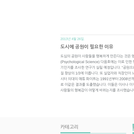
2013년 4월 26일.
도시에 공원이 필요한 이유
도심의 공원이 사람들을 행복하게 만든다는 것은 
(Psychological Science) 다음호에는 이로
기인지를 조사한 연구가 실릴 예정입니다. “공원으
질 향상의 1/3에 이릅니다. 또 실업자와 직장인이 느
시터 의대의 매튜 화이트는 1991년부터 2008
로 이같은 결과를 도출했습니다. 이들은 이사나 
사람들의 행복감이 어떻게 바뀌는지를 조사했습니다
카테고리