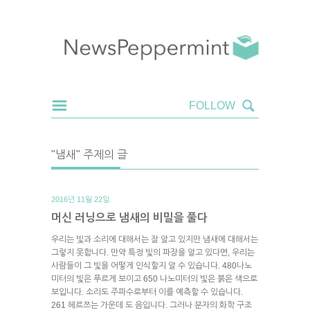
"냄새" 주제의 글
2016년 11월 22일.
머신 러닝으로 냄새의 비밀을 풀다
우리는 빛과 소리에 대해서는 잘 알고 있지만 냄새에 대해서는
그렇지 못합니다. 만약 특정 빛의 파장을 알고 있다면, 우리는
사람들이 그 빛을 어떻게 인식할지 알 수 있습니다. 480나노
미터의 빛은 푸르게 보이고 650 나노미터의 빛은 붉은 색으로
보입니다. 소리도 주파수로부터 이를 예측할 수 있습니다.
261 헤르쯔는 가운데 도 음입니다. 그러나 분자의 화학 구조