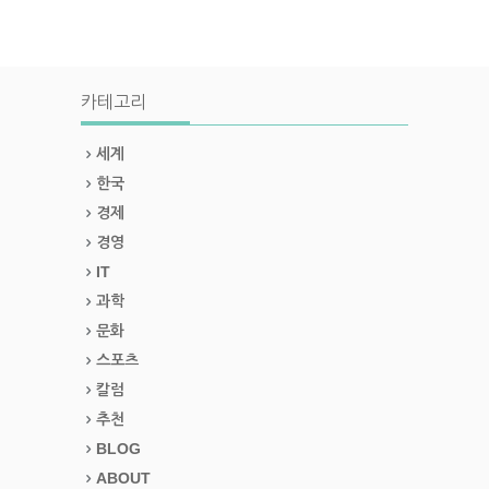
카테고리
세계
한국
경제
경영
IT
과학
문화
스포츠
칼럼
추천
BLOG
ABOUT