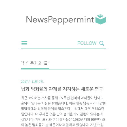
"납" 주제의 글
2017년 11월 9일.
납과 범죄율의 관계를 지지하는 새로운 연구
최근 로이터는 조사를 통해 LA 주변 전역의 아이들이 납에 노
출되어 있다는 사실을 밝혔습니다. 이는 혈중 납농도가 다양한
발달장애와 성격적 문제를 일으킨다는 점에서 매우 우려스런
일입니다. 더 무서운 것은 납이 범죄율과도 관련이 있다는 사
실입니다. 케빈 드럼과 여러 학자들은 1980년대와 90년대 초
의 높은 범죄율이 납 때문이라고 말하고 있습니다. 지난 수십