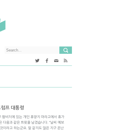
트럼프 대통령
주 팜비치에 있는 개인 휴양지 마라고에서 휴가
은 다음과 같은 트윗을 남겼습니다. “날씨 예보
 것이라고 하는군요. 말 같지도 않은 지구 온난