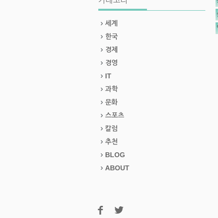
카테고리
세계
한국
경제
경영
IT
과학
문화
스포츠
칼럼
추천
BLOG
ABOUT