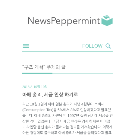
"구조 개혁" 주제의 글
2013년 10월 10일.
아베 총리, 세금 인상 하기로
지난 10월 1일에 아베 일본 총리가 내년 4월부터 소비세
(Consumption Tax)를 5%에서 8%로 인상하겠다고 발표했
습니다. 아베 총리의 자민당은 1997년 집권 당시에 세금을 인
상한 적이 있었는데 그 당시 세금 인상은 경제 침체로 이어졌
고 자민당 출신 총리가 물러나는 결과를 가져왔습니다. 이렇게
아픈 경험에도 불구하고 아베 총리가 세금을 올리겠다고 발표