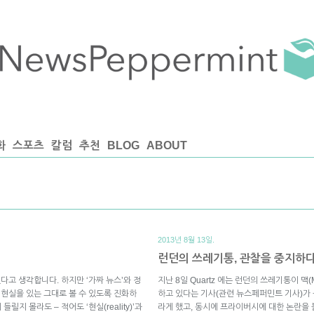
화
스포츠
칼럼
추천
BLOG
ABOUT
2013년 8월 13일.
런던의 쓰레기통, 관찰을 중지하
다고 생각합니다. 하지만 ‘가짜 뉴스’와 정
지난 8일 Quartz 에는 런던의 쓰레기통이 맥
 현실을 있는 그대로 볼 수 있도록 진화하
하고 있다는 기사(관련 뉴스페퍼민트 기사)가
지 몰라도 – 적어도 ‘현실(reality)’과
라게 했고, 동시에 프라이버시에 대한 논란을