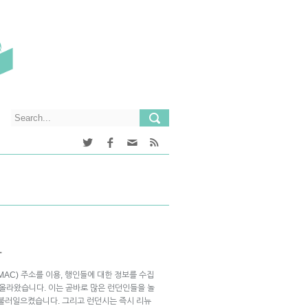
다
(MAC) 주소를 이용, 행인들에 대한 정보를 수집
 올라왔습니다. 이는 곧바로 많은 런던인들을 놀
 불러일으켰습니다. 그리고 런던시는 즉시 리뉴