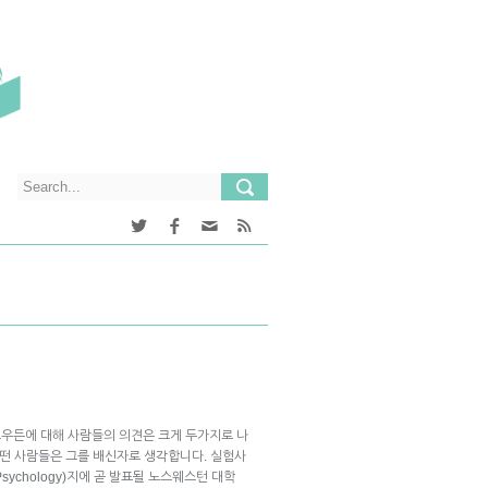
우든에 대해 사람들의 의견은 크게 두가지로 나
어떤 사람들은 그를 배신자로 생각합니다. 실험사
ial Psychology)지에 곧 발표될 노스웨스턴 대학