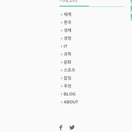
카테고리
세계
한국
경제
경영
IT
과학
문화
스포츠
칼럼
추천
BLOG
ABOUT