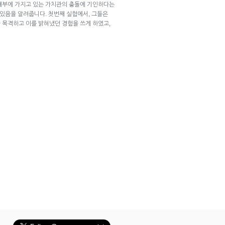
내부에 가지고 있는 가치관의 충돌에 기인하다는
 있음을 알려줍니다. 첫번째 실험에서, 그들은
 목격하고 이를 밝혀냈던 경험을 쓰게 하였고,