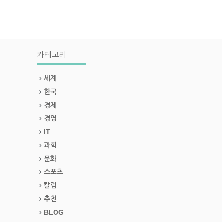
카테고리
세계
한국
경제
경영
IT
과학
문화
스포츠
칼럼
추천
BLOG