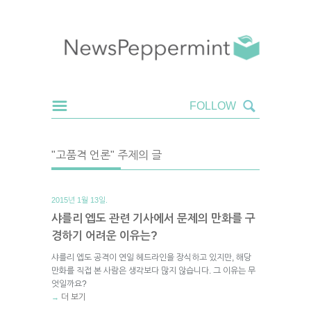
"고품격 언론" 주제의 글
2015년 1월 13일.
샤를리 엡도 관련 기사에서 문제의 만화를 구
경하기 어려운 이유는?
샤를리 엡도 공격이 연일 헤드라인을 장식하고 있지만, 해당
만화를 직접 본 사람은 생각보다 많지 않습니다. 그 이유는 무
엇일까요?
더 보기
→