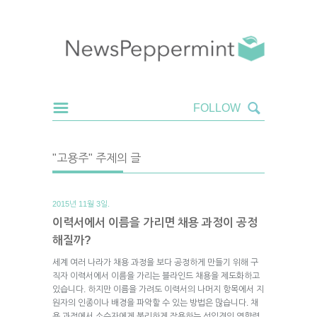
"고용주" 주제의 글
2015년 11월 3일.
이력서에서 이름을 가리면 채용 과정이 공정
해질까?
세계 여러 나라가 채용 과정을 보다 공정하게 만들기 위해 구
직자 이력서에서 이름을 가리는 블라인드 채용을 제도화하고
있습니다. 하지만 이름을 가려도 이력서의 나머지 항목에서 지
원자의 인종이나 배경을 파악할 수 있는 방법은 많습니다. 채
용 과정에서 소수자에게 불리하게 작용하는 선입견의 영향력