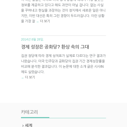
정보를 제공하고 있다고 해도 과언이 아닐 겁니다. 없는 사실
을 꾸며내고 현실을 과장하는 것이 정치에서 새로운 일은 아니
지만, 이번 대선은 특히 그런 경향이 두드러집니다. 이런 상황
을 가장 잘
더 보기
→
2014년 8월 28일.
경제 성장은 공화당? 환상 속의 그대
집권 정당에 따라 경제 성적표가 실제로 다르다는 연구 결과가
나왔습니다. 미국 민주당과 공화당의 집권 기간 경제성장률을
비교해 분석한 결과입니다. 이 논문에 대한 소개 글은 시사IN
에도 실렸습니다.
더 보기
→
카테고리
세계