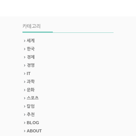
카테고리
세계
한국
경제
경영
IT
과학
문화
스포츠
칼럼
추천
BLOG
ABOUT