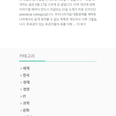
개하는 글은 4월 17일 스프에 쓴 글입니다. 미국 대선에 관해
이야기할 때마다 반드시 언급되는 단골 소재가 바로 선거인단
(electoral college)입니다. 우리나라처럼 대통령제를 채택한
나라에서도 쉽게 찾아볼 수 없는 독특한 제도라서 더욱 그렇습
니다. 투표권이 있는 유권자들의 표를 더해
더 보기
→
카테고리
세계
한국
경제
경영
IT
과학
문화