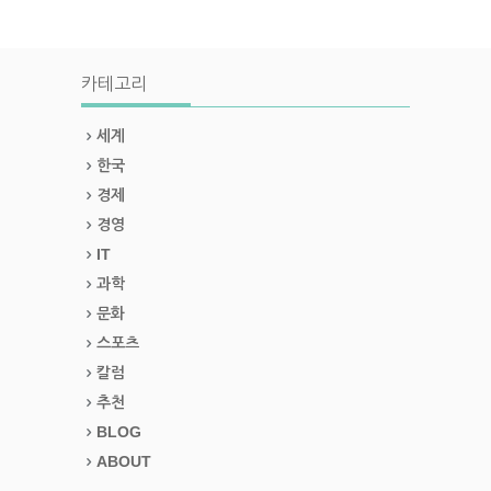
카테고리
세계
한국
경제
경영
IT
과학
문화
스포츠
칼럼
추천
BLOG
ABOUT