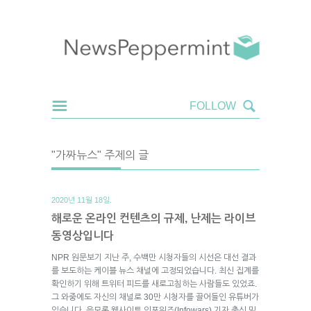
"가짜뉴스" 주제의 글
2020년 11월 18일.
해로운 온라인 컨텐츠의 규제, 난제는 라이브
동영상입니다
NPR 원문보기 지난 주, 수백만 시청자들의 시선은 대선 결과
를 보도하는 케이블 뉴스 채널에 고정되었습니다. 최신 집계를
확인하기 위해 트위터 피드를 새로고침하는 사람들도 있었죠.
그 와중에도 자신의 채널로 30만 시청자를 끌어들인 유튜버가
있습니다. 음모론 웹사이트 인포워즈(Infowars) 기자 출신 밀